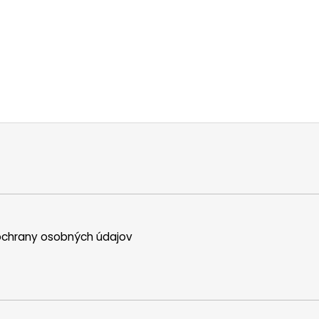
chrany osobných údajov