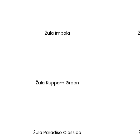
Žula Impala
Žula Kuppam Green
Žula Paradiso Classico