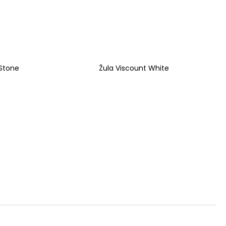
Stone
Žula Viscount White