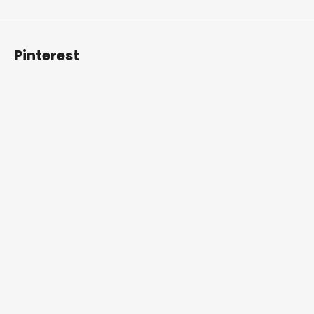
Pinterest