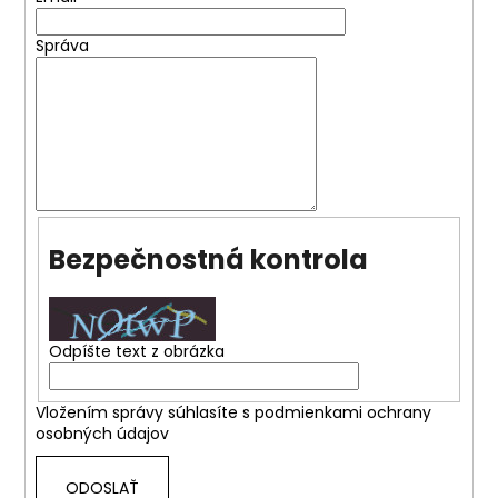
Správa
Bezpečnostná kontrola
Odpíšte text z obrázka
Vložením správy súhlasíte s
podmienkami ochrany
osobných údajov
ODOSLAŤ