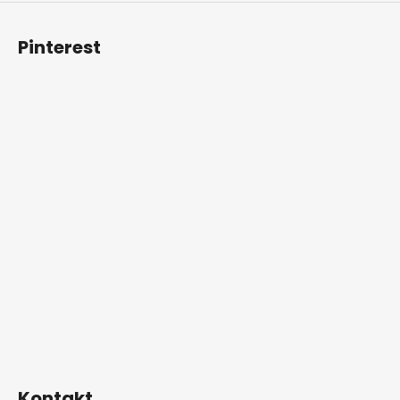
Pinterest
Kontakt