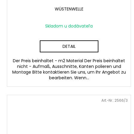
WÜSTENWELLE
Skladom u dodávateľa
DETAIL
Der Preis beinhaltet - m2 Material Der Preis beinhaltet
nicht - Aufmaß, Ausschnitte, Kanten polieren und
Montage Bitte kontaktieren Sie uns, um Ihr Angebot zu
bearbeiten. Wenn...
Art.-Nr.:
2566/3