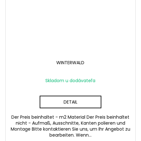
WINTERWALD
Skladom u dodávateľa
DETAIL
Der Preis beinhaltet - m2 Material Der Preis beinhaltet
nicht - Aufmaß, Ausschnitte, Kanten polieren und
Montage Bitte kontaktieren Sie uns, um Ihr Angebot zu
bearbeiten. Wenn...