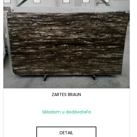
ZARTES BRAUN
Skladom u dodávateľa
DETAIL