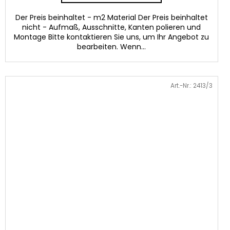
Der Preis beinhaltet - m2 Material Der Preis beinhaltet
nicht - Aufmaß, Ausschnitte, Kanten polieren und
Montage Bitte kontaktieren Sie uns, um Ihr Angebot zu
bearbeiten. Wenn...
Art.-Nr.:
2413/3