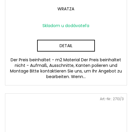
WRATZA
Skladom u dodávateľa
DETAIL
Der Preis beinhaltet - m2 Material Der Preis beinhaltet
nicht - Aufmaß, Ausschnitte, Kanten polieren und
Montage Bitte kontaktieren Sie uns, um Ihr Angebot zu
bearbeiten. Wenn...
Art.-Nr.:
2713/3