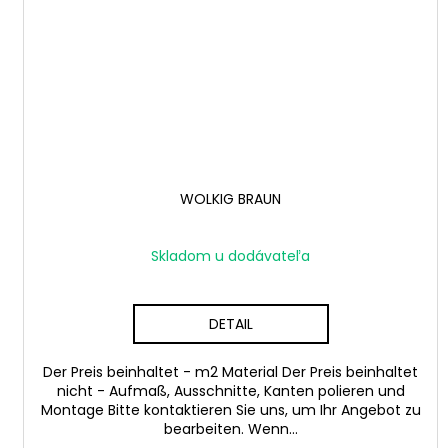
WOLKIG BRAUN
Skladom u dodávateľa
DETAIL
Der Preis beinhaltet - m2 Material Der Preis beinhaltet
nicht - Aufmaß, Ausschnitte, Kanten polieren und
Montage Bitte kontaktieren Sie uns, um Ihr Angebot zu
bearbeiten. Wenn...