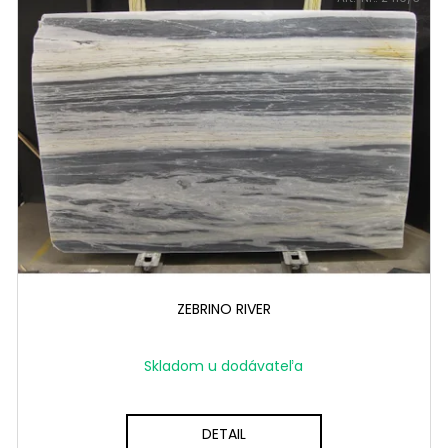
ZEBRINO RIVER
Skladom u dodávateľa
DETAIL