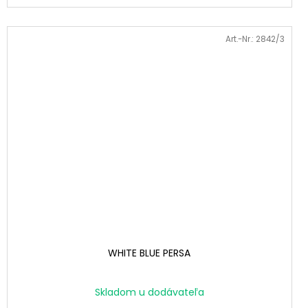
Art.-Nr.:
2842/3
WHITE BLUE PERSA
Skladom u dodávateľa