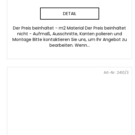
DETAIL
Der Preis beinhaltet - m2 Material Der Preis beinhaltet
nicht - Aufmaß, Ausschnitte, Kanten polieren und
Montage Bitte kontaktieren Sie uns, um Ihr Angebot zu
bearbeiten. Wenn...
Art.-Nr.:
2410/3