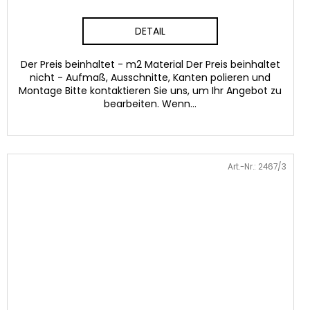
DETAIL
Der Preis beinhaltet - m2 Material Der Preis beinhaltet
nicht - Aufmaß, Ausschnitte, Kanten polieren und
Montage Bitte kontaktieren Sie uns, um Ihr Angebot zu
bearbeiten. Wenn...
Art.-Nr.:
2467/3