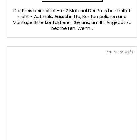
Der Preis beinhaltet - m2 Material Der Preis beinhaltet
nicht - Aufmaß, Ausschnitte, Kanten polieren und
Montage Bitte kontaktieren Sie uns, um Ihr Angebot zu
bearbeiten. Wenn...
Art.-Nr.:
2593/3