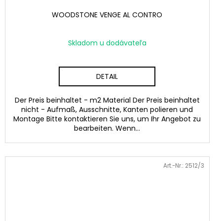
WOODSTONE VENGE AL CONTRO
Skladom u dodávateľa
DETAIL
Der Preis beinhaltet - m2 Material Der Preis beinhaltet
nicht - Aufmaß, Ausschnitte, Kanten polieren und
Montage Bitte kontaktieren Sie uns, um Ihr Angebot zu
bearbeiten. Wenn...
Art.-Nr.:
2512/3