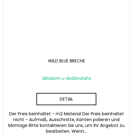
WILD BLUE BRECHE
Skladom u dodávateľa
DETAIL
Der Preis beinhaltet - m2 Material Der Preis beinhaltet
nicht - Aufmaß, Ausschnitte, Kanten polieren und
Montage Bitte kontaktieren Sie uns, um Ihr Angebot zu
bearbeiten. Wenn...