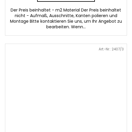
Der Preis beinhaltet - m2 Material Der Preis beinhaltet
nicht - Aufmaß, Ausschnitte, Kanten polieren und
Montage Bitte kontaktieren Sie uns, um Ihr Angebot zu
bearbeiten. Wenn...
Art.-Nr.:
2407/3