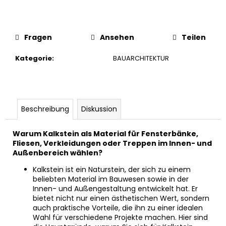
Fragen
Ansehen
Teilen
Kategorie
:
BAUARCHITEKTUR
Beschreibung
Diskussion
Warum Kalkstein als Material für Fensterbänke,
Fliesen, Verkleidungen oder Treppen im Innen- und
Außenbereich wählen?
Kalkstein ist ein Naturstein, der sich zu einem
beliebten Material im Bauwesen sowie in der
Innen- und Außengestaltung entwickelt hat. Er
bietet nicht nur einen ästhetischen Wert, sondern
auch praktische Vorteile, die ihn zu einer idealen
Wahl für verschiedene Projekte machen. Hier sind