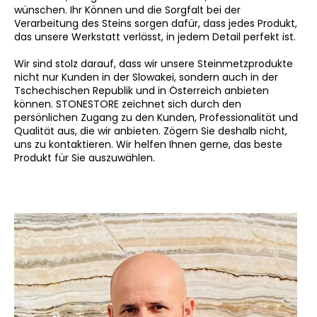
wünschen. Ihr Können und die Sorgfalt bei der
Verarbeitung des Steins sorgen dafür, dass jedes Produkt,
das unsere Werkstatt verlässt, in jedem Detail perfekt ist.
Wir sind stolz darauf, dass wir unsere Steinmetzprodukte
nicht nur Kunden in der Slowakei, sondern auch in der
Tschechischen Republik und in Österreich anbieten
können. STONESTORE zeichnet sich durch den
persönlichen Zugang zu den Kunden, Professionalität und
Qualität aus, die wir anbieten. Zögern Sie deshalb nicht,
uns zu kontaktieren. Wir helfen Ihnen gerne, das beste
Produkt für Sie auszuwählen.