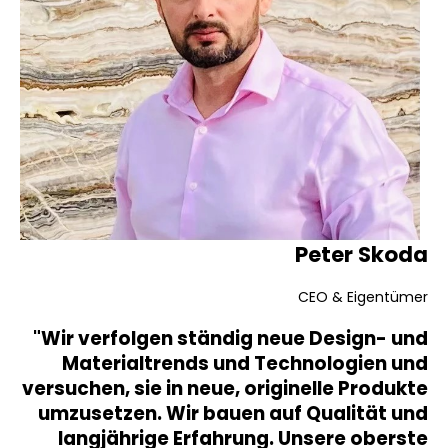
Peter Skoda
CEO & Eigentümer
"Wir verfolgen ständig neue Design- und
Materialtrends und Technologien und
versuchen, sie in neue, originelle Produkte
umzusetzen. Wir bauen auf Qualität und
langjährige Erfahrung. Unsere oberste