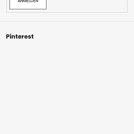
ANMELDEN
Pinterest