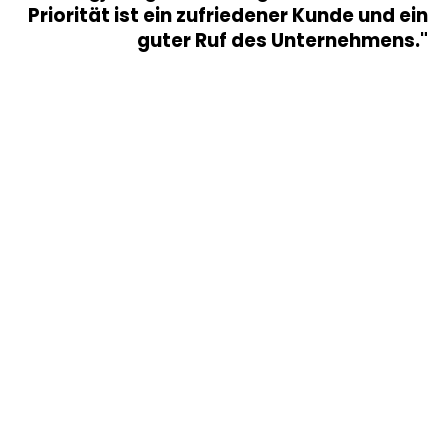
Priorität ist ein zufriedener Kunde und ein
guter Ruf des Unternehmens."