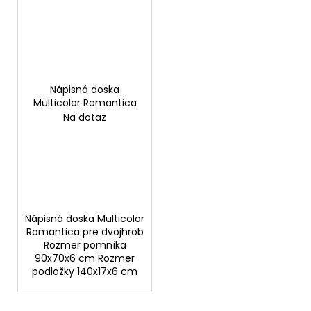
Nápisná doska
Multicolor Romantica
Na dotaz
Nápisná doska Multicolor
Romantica pre dvojhrob
Rozmer pomníka
90x70x6 cm Rozmer
podložky 140x17x6 cm