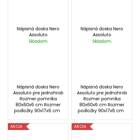
Nápisná doska Nero
Nápisná doska Nero
Assoluto
Assoluto
Skladom
Skladom
Nápisná doska Nero
Nápisná doska Nero
Assoluto pre jednohrob
Assoluto pre jednohrob
Rozmer pomníka
Rozmer pomníka
80x60x6 cm Rozmer
80x60x6 cm Rozmer
podložky 90x17x6 cm
podložky 90x17x6 cm
AKCIA
AKCIA