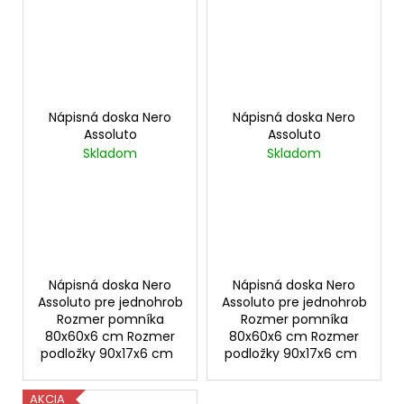
Nápisná doska Nero
Nápisná doska Nero
Assoluto
Assoluto
Skladom
Skladom
Nápisná doska Nero
Nápisná doska Nero
Assoluto pre jednohrob
Assoluto pre jednohrob
Rozmer pomníka
Rozmer pomníka
80x60x6 cm Rozmer
80x60x6 cm Rozmer
podložky 90x17x6 cm
podložky 90x17x6 cm
AKCIA