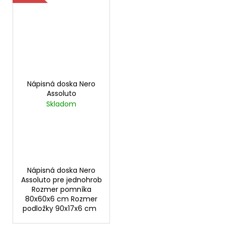
Nápisná doska Nero
Assoluto
Skladom
Nápisná doska Nero
Assoluto pre jednohrob
Rozmer pomníka
80x60x6 cm Rozmer
podložky 90x17x6 cm