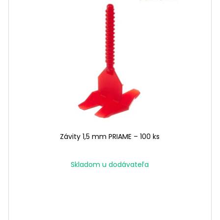
Závity 1,5 mm PRIAME – 100 ks
Skladom u dodávateľa