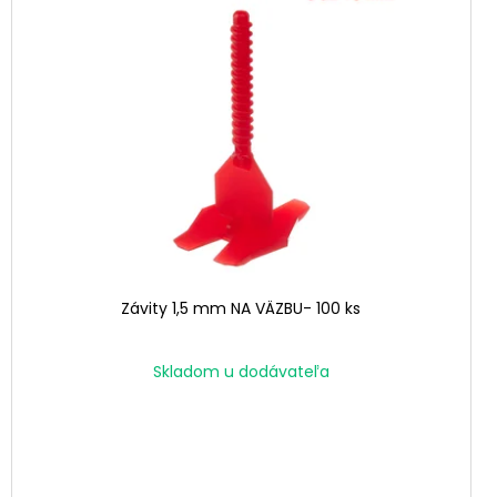
Závity 1,5 mm NA VÄZBU- 100 ks
Skladom u dodávateľa