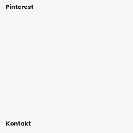
Pinterest
Kontakt