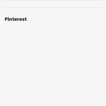
Pinterest