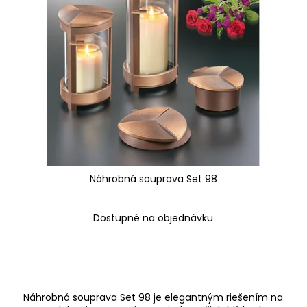
Náhrobná souprava Set 98
Dostupné na objednávku
Náhrobná souprava Set 98 je elegantným riešením na