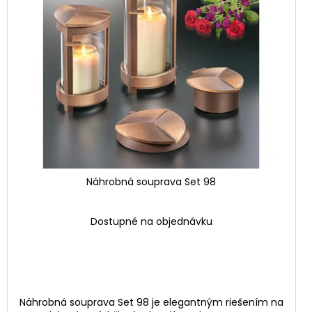
Náhrobná souprava Set 98
Dostupné na objednávku
Náhrobná souprava Set 98 je elegantným riešením na