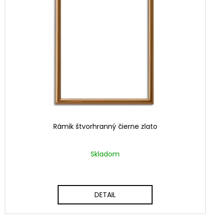
Rámik štvorhranný čierne zlato
Skladom
DETAIL