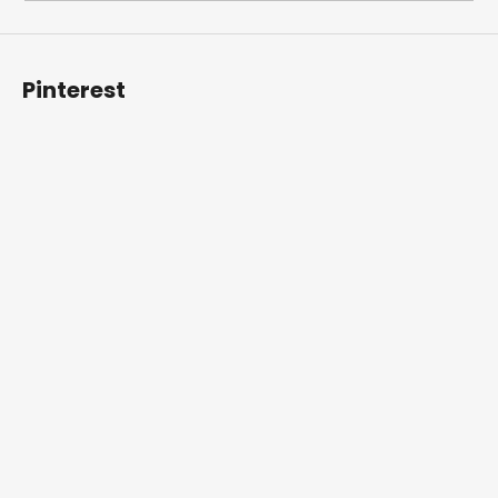
Pinterest