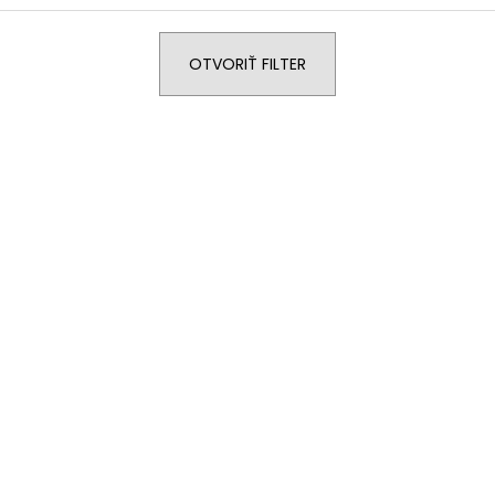
OTVORIŤ FILTER