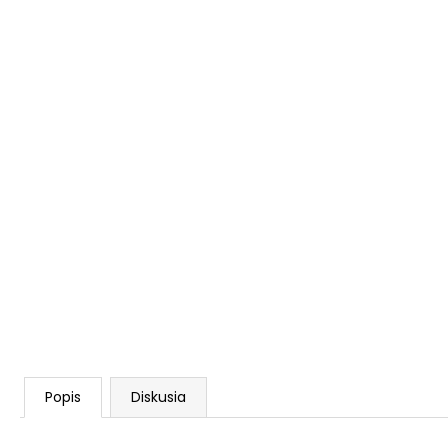
Popis
Diskusia