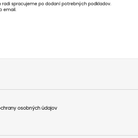
radi spracujeme po dodaní potrebných podkladov.
o email.
chrany osobných údajov