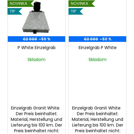
NOVINKA
NOVINKA
TIP
TIP
€2 000
–50 %
€2 000
–50 %
P White Einzelgrab
Einzelgrab P White
Skladom
Skladom
Einzelgrab Granit White
Einzelgrab Granit White
Der Preis beinhaltet:
Der Preis beinhaltet:
Material, Herstellung und
Material, Herstellung und
Lieferung bis 100 km. Der
Lieferung bis 100 km. Der
Preis beinhaltet nicht:
Preis beinhaltet nicht: