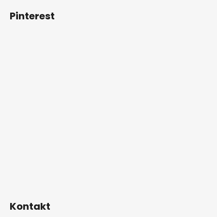
Pinterest
Kontakt