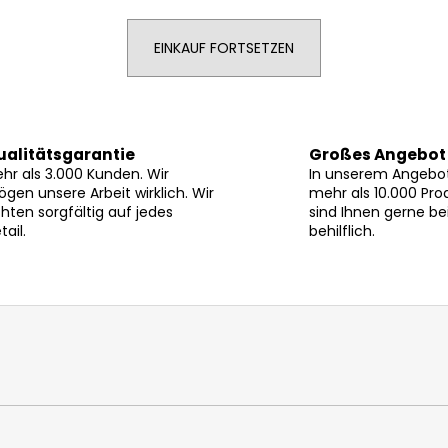
EINKAUF FORTSETZEN
ualitätsgarantie
Großes Angebot
hr als 3.000 Kunden. Wir
In unserem Angebot
gen unsere Arbeit wirklich. Wir
mehr als 10.000 Pro
hten sorgfältig auf jedes
sind Ihnen gerne be
tail.
behilflich.