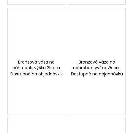
Bronzová váza na
Bronzová váza na
náhrobok, výška 25 cm
náhrobok, výška 25 cm
Dostupné na objednávku
Dostupné na objednávku