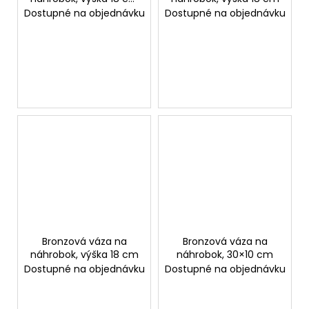
alebo 25 cm
Dostupné na objednávku
Dostupné na objednávku
Bronzová váza na
Bronzová váza na
náhrobok, výška 18 cm
náhrobok, 30×10 cm
Dostupné na objednávku
Dostupné na objednávku