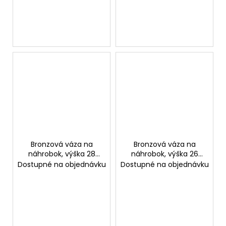
Bronzová váza na
Bronzová váza na
náhrobok, výška 28
náhrobok, výška 26
cm
cm
Dostupné na objednávku
Dostupné na objednávku