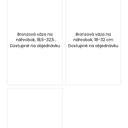
Bronzová váza na
Bronzová váza na
náhrobok, 18,5–32,5
náhrobok, 18–32 cm
cm
Dostupné na objednávku
Dostupné na objednávku