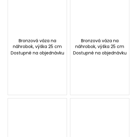
Bronzová váza na
Bronzová váza na
náhrobok, výška 25 cm
náhrobok, výška 25 cm
Dostupné na objednávku
Dostupné na objednávku