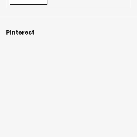
Pinterest