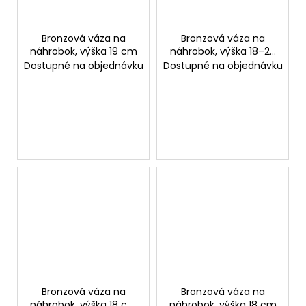
Bronzová váza na
Bronzová váza na
náhrobok, výška 19 cm
náhrobok, výška 18–25
cm
Dostupné na objednávku
Dostupné na objednávku
Bronzová váza na
Bronzová váza na
náhrobok, výška 18 cm
náhrobok, výška 18 cm