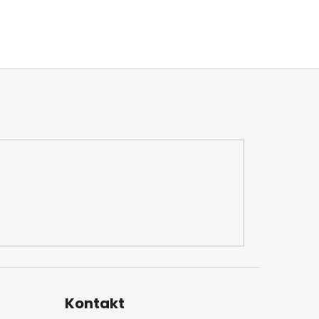
Kontakt