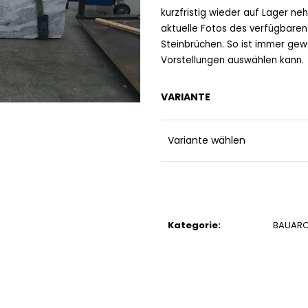
kurzfristig wieder auf Lager n
aktuelle Fotos des verfügbaren
Steinbrüchen. So ist immer gew
Vorstellungen auswählen kann.
VARIANTE
Variante wählen
Kategorie
:
BAUARC