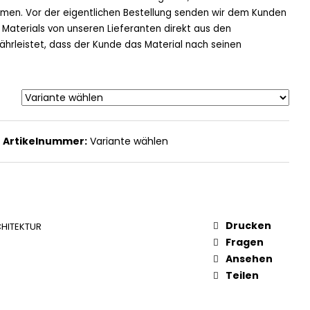
ehmen. Vor der eigentlichen Bestellung senden wir dem Kunden
 Materials von unseren Lieferanten direkt aus den
ährleistet, dass der Kunde das Material nach seinen
Artikelnummer:
Variante wählen
Drucken
HITEKTUR
Fragen
Ansehen
Teilen