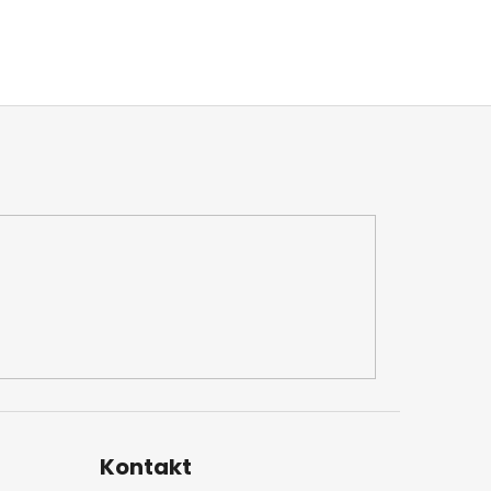
Kontakt