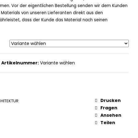
ehmen. Vor der eigentlichen Bestellung senden wir dem Kunden
 Materials von unseren Lieferanten direkt aus den
ährleistet, dass der Kunde das Material nach seinen
Artikelnummer:
Variante wählen
Drucken
HITEKTUR
Fragen
Ansehen
Teilen