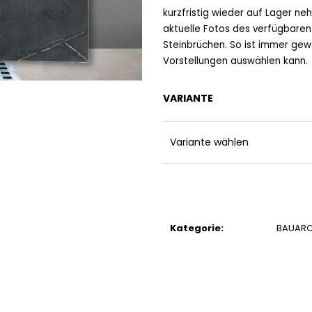
kurzfristig wieder auf Lager n
aktuelle Fotos des verfügbaren
Steinbrüchen. So ist immer gew
Vorstellungen auswählen kann.
VARIANTE
Variante wählen
Kategorie
:
BAUARC