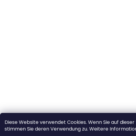
Diese Website verwendet Cookies. Wenn Sie auf dieser 
stimmen Sie deren Verwendung zu. Weitere Informatio