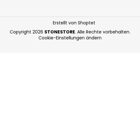
Erstellt von Shoptet
Copyright 2026
STONESTORE
. Alle Rechte vorbehalten.
Cookie-Einstellungen ändern