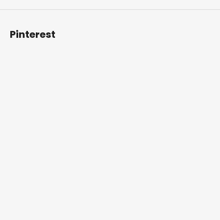
Pinterest