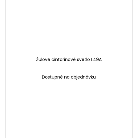
Žulové cintorinové svetlo L49A
Dostupné na objednávku