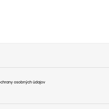
chrany osobných údajov