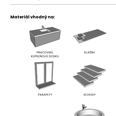
Materiál vhodný na: