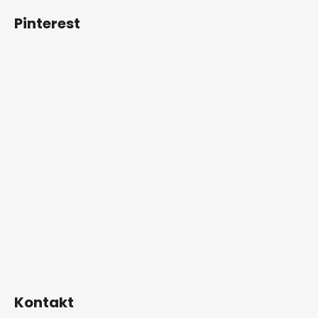
Pinterest
Kontakt