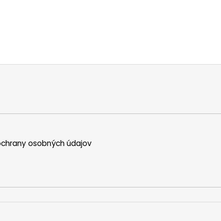
chrany osobných údajov