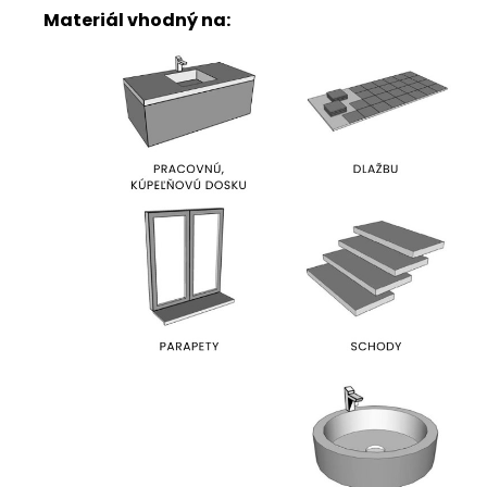
Materiál vhodný na: