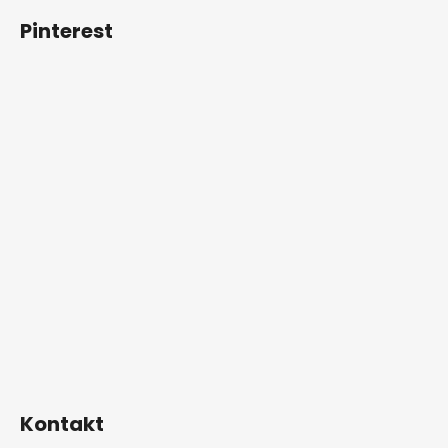
Pinterest
Kontakt