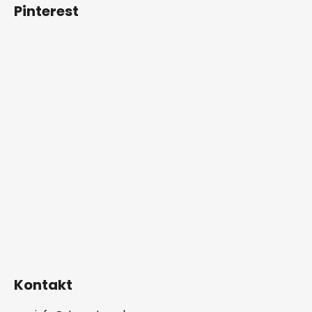
Pinterest
Kontakt