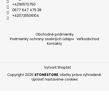
+421911170750
0677 647 475 38
+420735506104
Obchodné podmienky
Podmienky ochrany osobných údajov
Veľkoobchod
Kontakty
Vytvoril Shoptet
Copyright 2026
STONESTORE
. Všetky práva vyhradené.
Upraviť nastavenie cookies