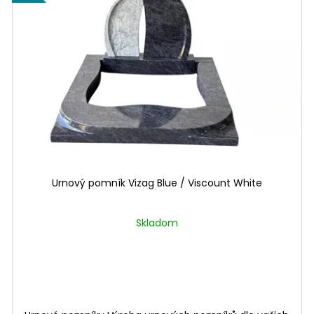
Urnový pomník Vizag Blue / Viscount White
Skladom