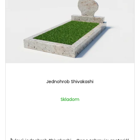
Jednohrob Shivakashi
Skladom