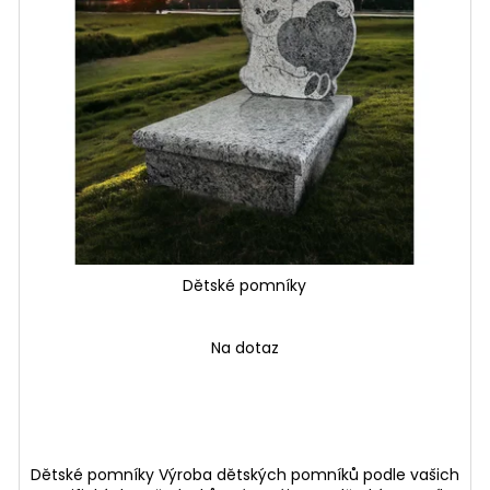
Dětské pomníky
Na dotaz
Dětské pomníky Výroba dětských pomníků podle vašich