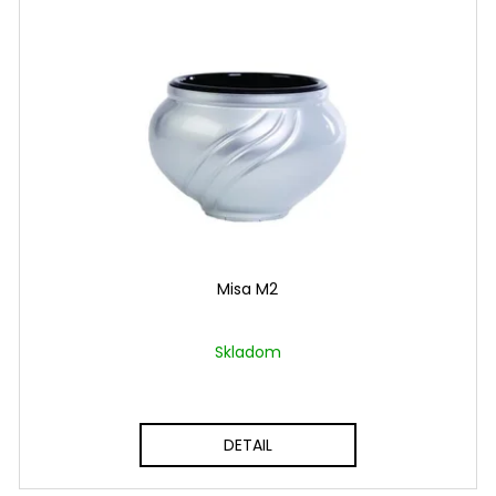
Misa M2
Skladom
DETAIL