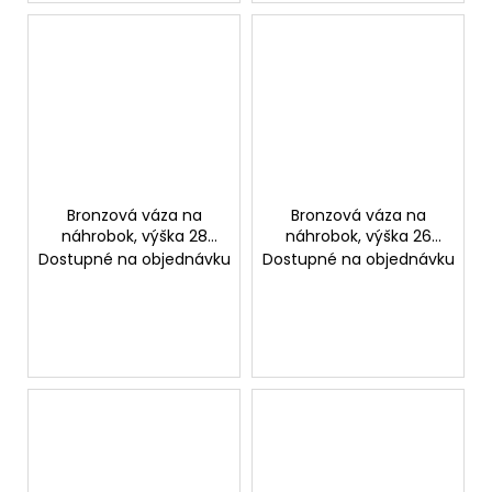
Bronzová váza na
Bronzová váza na
náhrobok, výška 28
náhrobok, výška 26
cm
cm
Dostupné na objednávku
Dostupné na objednávku