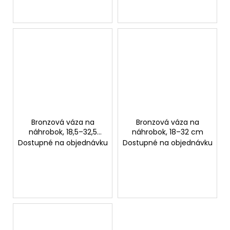
Bronzová váza na
Bronzová váza na
náhrobok, 18,5–32,5
náhrobok, 18–32 cm
cm
Dostupné na objednávku
Dostupné na objednávku