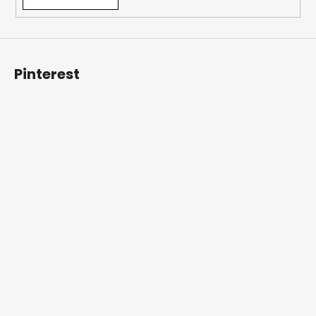
Pinterest