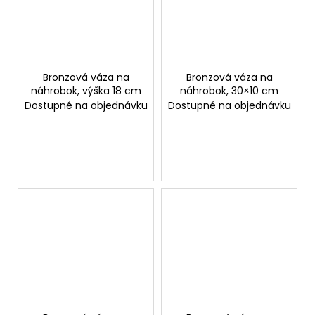
Bronzová váza na
Bronzová váza na
náhrobok, výška 18 cm
náhrobok, 30×10 cm
Dostupné na objednávku
Dostupné na objednávku