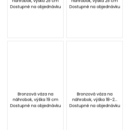
náhrobok, výška 25 cm
náhrobok, výška 25 cm
Dostupné na objednávku
Dostupné na objednávku
Bronzová váza na
Bronzová váza na
náhrobok, výška 19 cm
náhrobok, výška 18–25
cm
Dostupné na objednávku
Dostupné na objednávku