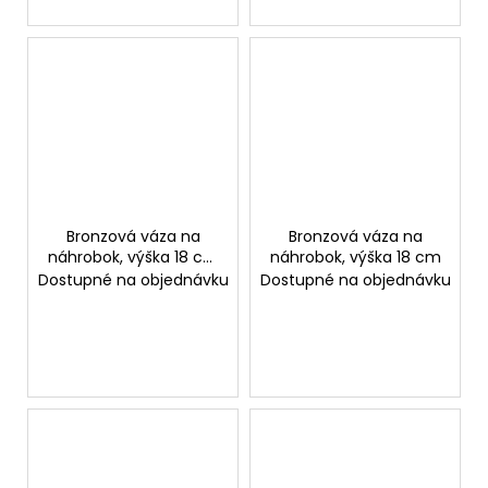
Bronzová váza na
Bronzová váza na
náhrobok, výška 18 cm
náhrobok, výška 18 cm
alebo 25 cm
Dostupné na objednávku
Dostupné na objednávku