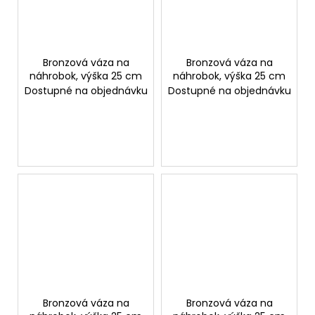
Bronzová váza na
Bronzová váza na
náhrobok, výška 25 cm
náhrobok, výška 25 cm
Dostupné na objednávku
Dostupné na objednávku
Bronzová váza na
Bronzová váza na