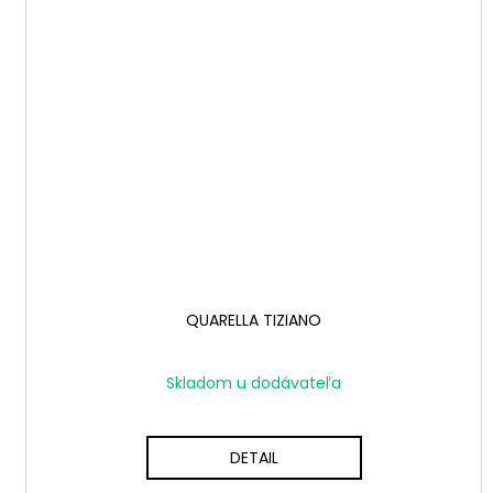
QUARELLA TIZIANO
Skladom u dodávateľa
DETAIL