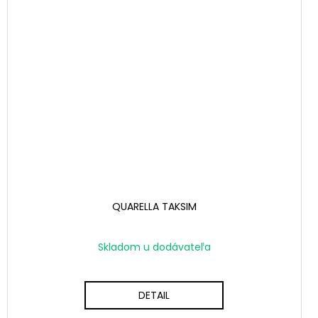
QUARELLA TAKSIM
Skladom u dodávateľa
DETAIL