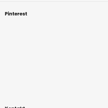
Pinterest