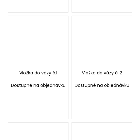
Vložka do vázy č.1
Vložka do vázy č. 2
Dostupné na objednávku
Dostupné na objednávku