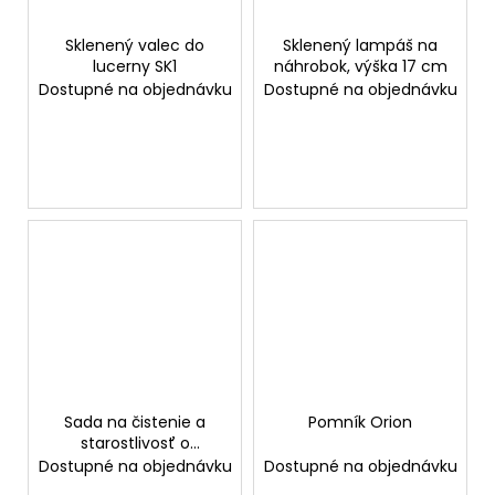
Sklenený valec do
Sklenený lampáš na
lucerny SK1
náhrobok, výška 17 cm
Dostupné na objednávku
Dostupné na objednávku
Sada na čistenie a
Pomník Orion
starostlivosť o
náhrobok
Dostupné na objednávku
Dostupné na objednávku