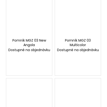
Pomník MGZ 03 New
Pomník MGZ 03
Angola
Multicolor
Dostupné na objednávku
Dostupné na objednávku