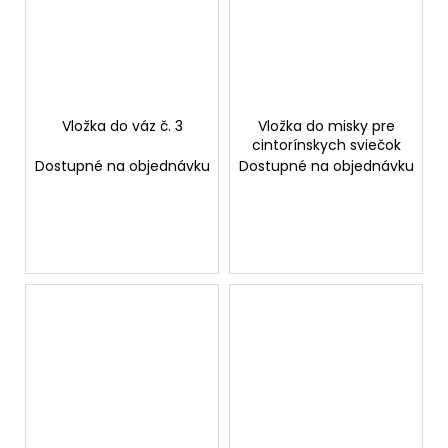
Vložka do váz č. 3
Vložka do misky pre
cintorínskych sviečok
Dostupné na objednávku
Dostupné na objednávku