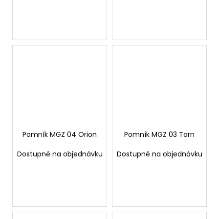
Pomník MGZ 04 Orion
Pomník MGZ 03 Tarn
Dostupné na objednávku
Dostupné na objednávku