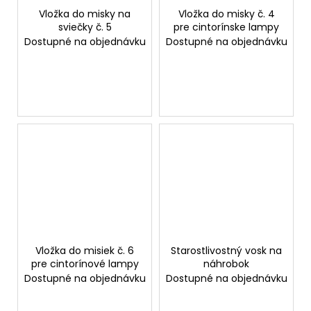
Vložka do misky na
Vložka do misky č. 4
sviečky č. 5
pre cintorínske lampy
Dostupné na objednávku
Dostupné na objednávku
Vložka do misiek č. 6
Starostlivostný vosk na
pre cintorínové lampy
náhrobok
Dostupné na objednávku
Dostupné na objednávku