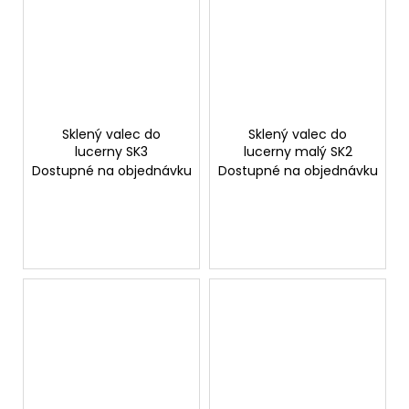
Sklený valec do
Sklený valec do
lucerny SK3
lucerny malý SK2
Dostupné na objednávku
Dostupné na objednávku