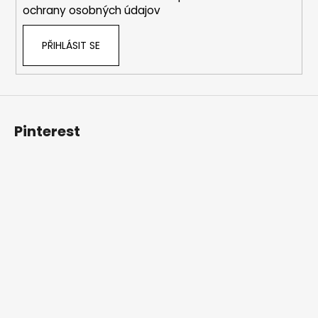
ochrany osobných údajov
PŘIHLÁSIT SE
Pinterest