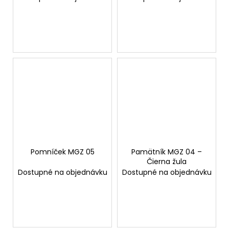
Pomníček MGZ 05
Pamätník MGZ 04 –
Čierna žula
Dostupné na objednávku
Dostupné na objednávku