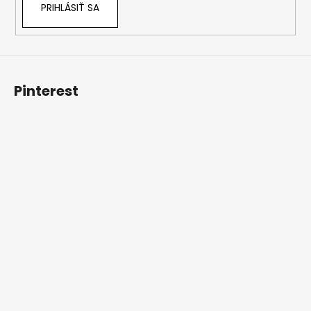
PRIHLÁSIŤ SA
Pinterest